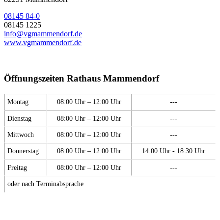
08145 84-0
08145 1225
info@vgmammendorf.de
www.vgmammendorf.de
Öffnungszeiten Rathaus Mammendorf
Montag
08:00 Uhr – 12:00 Uhr
---
Dienstag
08:00 Uhr – 12:00 Uhr
---
Mittwoch
08:00 Uhr – 12:00 Uhr
---
Donnerstag
08:00 Uhr – 12:00 Uhr
14:00 Uhr - 18:30 Uhr
Freitag
08:00 Uhr – 12:00 Uhr
---
oder nach Terminabsprache