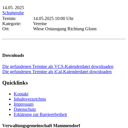
14.05.
2025
Schuttgrube
Termin:
14.05.2025 10:00 Uhr
Kategorie:
Vereine
Ort:
Wiese Ostausgang Richtung Glonn
Downloads
Die gefundenen Termine als VCS-Kalenderdatei downloaden
Die gefundenen Termine als iCal-Kalenderdatei downloaden
Quicklinks
Kontakt
Inhaltsverzeichnis
Impressum
Datenschutz
Erklärung zur Barrierefreiheit
Verwaltungsgemeinschaft Mammendorf