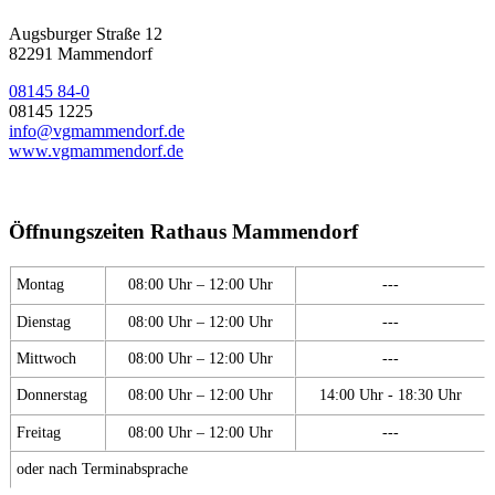
Augsburger Straße 12
82291 Mammendorf
08145 84-0
08145 1225
info@vgmammendorf.de
www.vgmammendorf.de
Öffnungszeiten Rathaus Mammendorf
Montag
08:00 Uhr – 12:00 Uhr
---
Dienstag
08:00 Uhr – 12:00 Uhr
---
Mittwoch
08:00 Uhr – 12:00 Uhr
---
Donnerstag
08:00 Uhr – 12:00 Uhr
14:00 Uhr - 18:30 Uhr
Freitag
08:00 Uhr – 12:00 Uhr
---
oder nach Terminabsprache