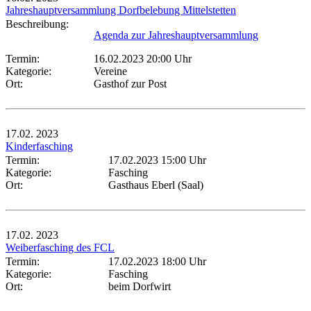
Jahreshauptversammlung Dorfbelebung Mittelstetten
Beschreibung:
Agenda zur Jahreshauptversammlung
Termin:
16.02.2023 20:00 Uhr
Kategorie:
Vereine
Ort:
Gasthof zur Post
17.02.
2023
Kinderfasching
Termin:
17.02.2023 15:00 Uhr
Kategorie:
Fasching
Ort:
Gasthaus Eberl (Saal)
17.02.
2023
Weiberfasching des FCL
Termin:
17.02.2023 18:00 Uhr
Kategorie:
Fasching
Ort:
beim Dorfwirt