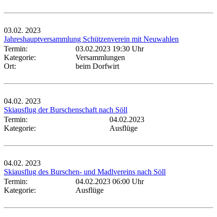
03.02.
2023
Jahreshauptversammlung Schützenverein mit Neuwahlen
Termin:
03.02.2023 19:30 Uhr
Kategorie:
Versammlungen
Ort:
beim Dorfwirt
04.02.
2023
Skiausflug der Burschenschaft nach Söll
Termin:
04.02.2023
Kategorie:
Ausflüge
04.02.
2023
Skiausflug des Burschen- und Madlvereins nach Söll
Termin:
04.02.2023 06:00 Uhr
Kategorie:
Ausflüge