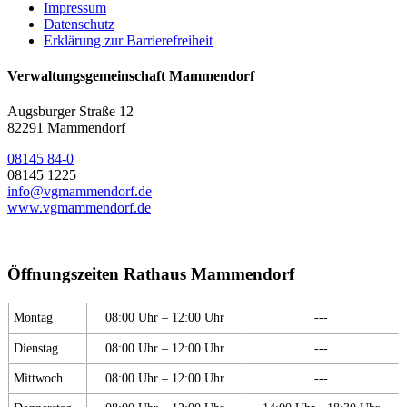
Impressum
Datenschutz
Erklärung zur Barrierefreiheit
Verwaltungsgemeinschaft Mammendorf
Augsburger Straße 12
82291 Mammendorf
08145 84-0
08145 1225
info@vgmammendorf.de
www.vgmammendorf.de
Öffnungszeiten Rathaus Mammendorf
Montag
08:00 Uhr – 12:00 Uhr
---
Dienstag
08:00 Uhr – 12:00 Uhr
---
Mittwoch
08:00 Uhr – 12:00 Uhr
---