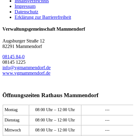
Inhaltsverzeichnis
Impressum
Datenschutz
Erklärung zur Barrierefreiheit
Verwaltungsgemeinschaft Mammendorf
Augsburger Straße 12
82291 Mammendorf
08145 84-0
08145 1225
info@vgmammendorf.de
www.vgmammendorf.de
Öffnungszeiten Rathaus Mammendorf
Montag
08:00 Uhr – 12:00 Uhr
---
Dienstag
08:00 Uhr – 12:00 Uhr
---
Mittwoch
08:00 Uhr – 12:00 Uhr
---