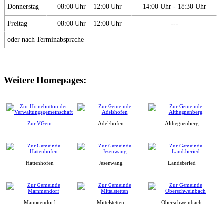
Donnerstag
08:00 Uhr – 12:00 Uhr
14:00 Uhr - 18:30 Uhr
Freitag
08:00 Uhr – 12:00 Uhr
---
oder nach Terminabsprache
Weitere Homepages:
Zur VGem
Adelshofen
Althegnenberg
Hattenhofen
Jesenwang
Landsberied
Mammendorf
Mittelstetten
Oberschweinbach