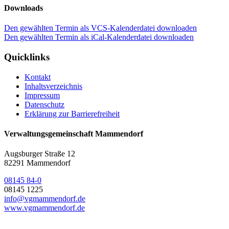
Downloads
Den gewählten Termin als VCS-Kalenderdatei downloaden
Den gewählten Termin als iCal-Kalenderdatei downloaden
Quicklinks
Kontakt
Inhaltsverzeichnis
Impressum
Datenschutz
Erklärung zur Barrierefreiheit
Verwaltungsgemeinschaft Mammendorf
Augsburger Straße 12
82291 Mammendorf
08145 84-0
08145 1225
info@vgmammendorf.de
www.vgmammendorf.de