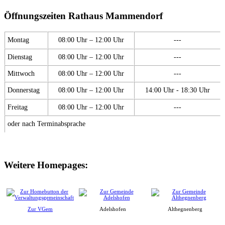
Öffnungszeiten Rathaus Mammendorf
Montag
08:00 Uhr – 12:00 Uhr
---
Dienstag
08:00 Uhr – 12:00 Uhr
---
Mittwoch
08:00 Uhr – 12:00 Uhr
---
Donnerstag
08:00 Uhr – 12:00 Uhr
14:00 Uhr - 18:30 Uhr
Freitag
08:00 Uhr – 12:00 Uhr
---
oder nach Terminabsprache
Weitere Homepages:
Zur VGem
Adelshofen
Althegnenberg