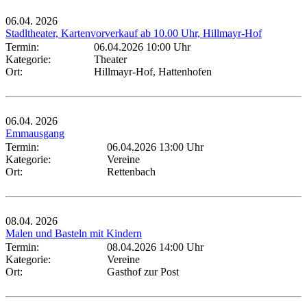
06.04.
2026
Stadltheater, Kartenvorverkauf ab 10.00 Uhr, Hillmayr-Hof
Termin:
06.04.2026 10:00 Uhr
Kategorie:
Theater
Ort:
Hillmayr-Hof, Hattenhofen
06.04.
2026
Emmausgang
Termin:
06.04.2026 13:00 Uhr
Kategorie:
Vereine
Ort:
Rettenbach
08.04.
2026
Malen und Basteln mit Kindern
Termin:
08.04.2026 14:00 Uhr
Kategorie:
Vereine
Ort:
Gasthof zur Post