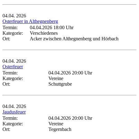
04.04.
2026
Osterfeuer in Althegnenberg
Termin:
04.04.2026 18:00 Uhr
Kategorie:
Verschiedenes
Ort:
Acker zwischen Althegnenberg und Hörbach
04.04.
2026
Osterfeuer
Termin:
04.04.2026 20:00 Uhr
Kategorie:
Vereine
Ort:
Schuttgrube
04.04.
2026
Jaudusfeuer
Termin:
04.04.2026 20:00 Uhr
Kategorie:
Vereine
Ort:
Tegernbach