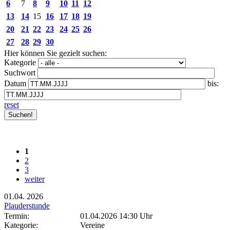
6
7
8
9
10
11
12
13
14
15
16
17
18
19
20
21
22
23
24
25
26
27
28
29
30
Hier können Sie gezielt suchen:
Kategorie
Suchwort
Datum
bis:
reset
1
2
3
weiter
01.04.
2026
Plauderstunde
Termin:
01.04.2026 14:30 Uhr
Kategorie:
Vereine