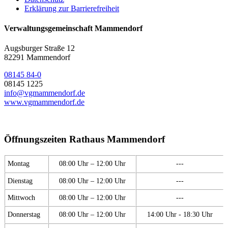
Erklärung zur Barrierefreiheit
Verwaltungsgemeinschaft Mammendorf
Augsburger Straße 12
82291 Mammendorf
08145 84-0
08145 1225
info@vgmammendorf.de
www.vgmammendorf.de
Öffnungszeiten Rathaus Mammendorf
Montag
08:00 Uhr – 12:00 Uhr
---
Dienstag
08:00 Uhr – 12:00 Uhr
---
Mittwoch
08:00 Uhr – 12:00 Uhr
---
Donnerstag
08:00 Uhr – 12:00 Uhr
14:00 Uhr - 18:30 Uhr