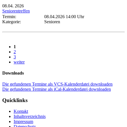
08.04.
2026
Seniorentreffen
Termin:
08.04.2026 14:00 Uhr
Kategorie:
Senioren
1
2
3
weiter
Downloads
Die gefundenen Termine als VCS-Kalenderdatei downloaden
Die gefundenen Termine als iCal-Kalenderdatei downloaden
Quicklinks
Kontakt
Inhaltsverzeichnis
Impressum
Datenschutz